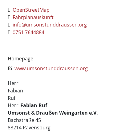
OpenStreetMap
Fahrplanauskunft
info@umsonstunddraussen.org
0751 7644884
Homepage
www.umsonstunddraussen.org
Herr
Fabian
Ruf
Herr
Fabian
Ruf
Umsonst & Draußen Weingarten e.V.
Bachstraße 45
88214
Ravensburg