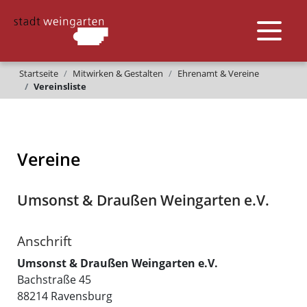
Startseite
Mitwirken & Gestalten
Ehrenamt & Vereine
Vereinsliste
Vereine
Umsonst & Draußen Weingarten e.V.
Anschrift
Umsonst & Draußen Weingarten e.V.
Bachstraße 45
88214
Ravensburg