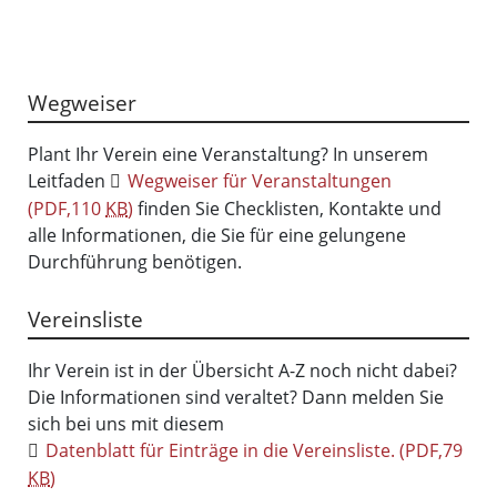
Wegweiser
Plant Ihr Verein eine Veranstaltung? In unserem
Leitfaden
Wegweiser für Veranstaltungen
(PDF,110
KB
)
finden Sie Checklisten, Kontakte und
alle Informationen, die Sie für eine gelungene
Durchführung benötigen.
Vereinsliste
Ihr Verein ist in der Übersicht A-Z noch nicht dabei?
Die Informationen sind veraltet? Dann melden Sie
sich bei uns mit diesem
Datenblatt für Einträge in die Vereinsliste.
(PDF,79
KB
)