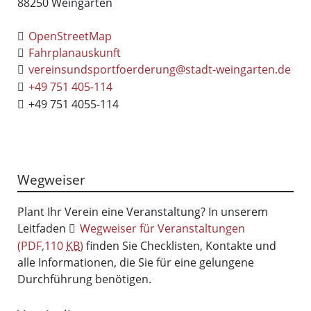
88250
Weingarten
OpenStreetMap
Fahrplanauskunft
vereinsundsportfoerderung@stadt-weingarten.de
+49 751 405-114
+49 751 4055-114
Wegweiser
Plant Ihr Verein eine Veranstaltung? In unserem
Leitfaden
Wegweiser für Veranstaltungen
(PDF,110
KB
)
finden Sie Checklisten, Kontakte und
alle Informationen, die Sie für eine gelungene
Durchführung benötigen.