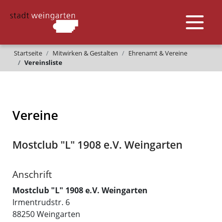
Startseite
Mitwirken & Gestalten
Ehrenamt & Vereine
Vereinsliste
Vereine
Mostclub "L" 1908 e.V. Weingarten
Anschrift
Mostclub "L" 1908 e.V. Weingarten
Irmentrudstr. 6
88250
Weingarten