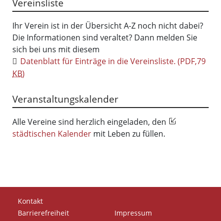
Vereinsliste
Ihr Verein ist in der Übersicht A-Z noch nicht dabei?
Die Informationen sind veraltet? Dann melden Sie
sich bei uns mit diesem
Datenblatt für Einträge in die Vereinsliste.
(PDF,79
KB
)
Veranstaltungskalender
Alle Vereine sind herzlich eingeladen, den
städtischen Kalender
mit Leben zu füllen.
Kontakt
Barrierefreiheit
Impressum