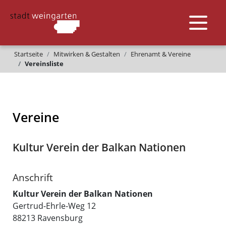
Startseite
Mitwirken & Gestalten
Ehrenamt & Vereine
Vereinsliste
Vereine
Kultur Verein der Balkan Nationen
Anschrift
Kultur Verein der Balkan Nationen
Gertrud-Ehrle-Weg 12
88213
Ravensburg