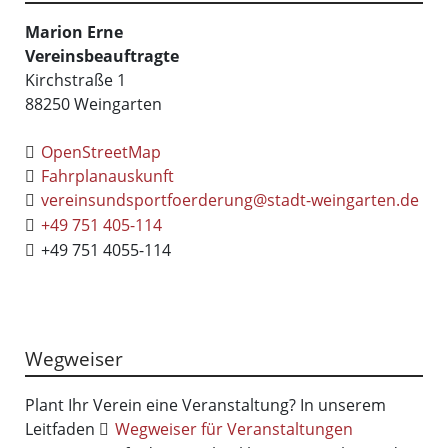
Marion
Erne
Vereinsbeauftragte
Kirchstraße 1
88250
Weingarten
OpenStreetMap
Fahrplanauskunft
vereinsundsportfoerderung@stadt-weingarten.de
+49 751 405-114
+49 751 4055-114
Wegweiser
Plant Ihr Verein eine Veranstaltung? In unserem
Leitfaden
Wegweiser für Veranstaltungen