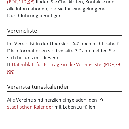
(PDF,110
KB
)
finden Sie Checklisten, Kontakte und
alle Informationen, die Sie für eine gelungene
Durchführung benötigen.
Vereinsliste
Ihr Verein ist in der Übersicht A-Z noch nicht dabei?
Die Informationen sind veraltet? Dann melden Sie
sich bei uns mit diesem
Datenblatt für Einträge in die Vereinsliste.
(PDF,79
KB
)
Veranstaltungskalender
Alle Vereine sind herzlich eingeladen, den
städtischen Kalender
mit Leben zu füllen.