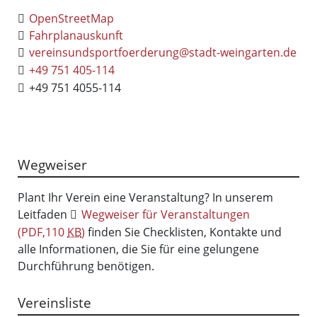
OpenStreetMap
Fahrplanauskunft
vereinsundsportfoerderung@stadt-weingarten.de
+49 751 405-114
+49 751 4055-114
Wegweiser
Plant Ihr Verein eine Veranstaltung? In unserem
Leitfaden
Wegweiser für Veranstaltungen
(PDF,110
KB
)
finden Sie Checklisten, Kontakte und
alle Informationen, die Sie für eine gelungene
Durchführung benötigen.
Vereinsliste