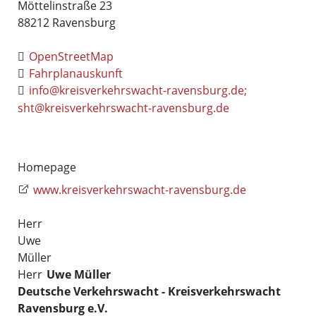
Möttelinstraße 23
88212
Ravensburg
OpenStreetMap
Fahrplanauskunft
info@kreisverkehrswacht-ravensburg.de;
sht@kreisverkehrswacht-ravensburg.de
Homepage
www.kreisverkehrswacht-ravensburg.de
Herr
Uwe
Müller
Herr
Uwe
Müller
Deutsche Verkehrswacht - Kreisverkehrswacht
Ravensburg e.V.