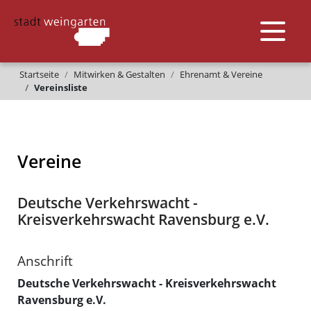
Startseite
Mitwirken & Gestalten
Ehrenamt & Vereine
Vereinsliste
Vereine
Deutsche Verkehrswacht -
Kreisverkehrswacht Ravensburg e.V.
Anschrift
Deutsche Verkehrswacht - Kreisverkehrswacht
Ravensburg e.V.