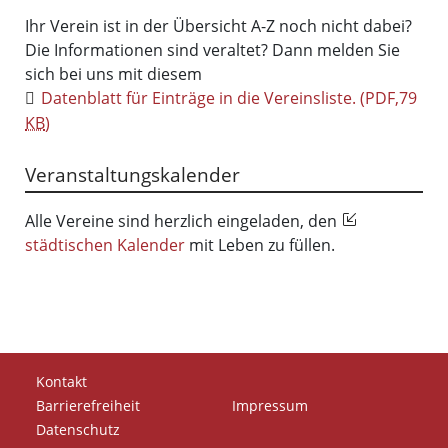
Ihr Verein ist in der Übersicht A-Z noch nicht dabei?
Die Informationen sind veraltet? Dann melden Sie
sich bei uns mit diesem
Datenblatt für Einträge in die Vereinsliste.
(PDF,79
KB
)
Veranstaltungskalender
Alle Vereine sind herzlich eingeladen, den
städtischen Kalender
mit Leben zu füllen.
Kontakt
Barrierefreiheit
Impressum
Datenschutz