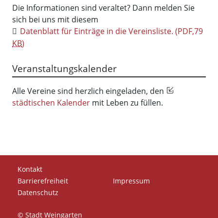
Die Informationen sind veraltet? Dann melden Sie
sich bei uns mit diesem
Datenblatt für Einträge in die Vereinsliste.
(PDF,79
KB
)
Veranstaltungskalender
Alle Vereine sind herzlich eingeladen, den
städtischen Kalender
mit Leben zu füllen.
Kontakt
Barrierefreiheit
Impressum
Datenschutz
© Stadt Weingarten