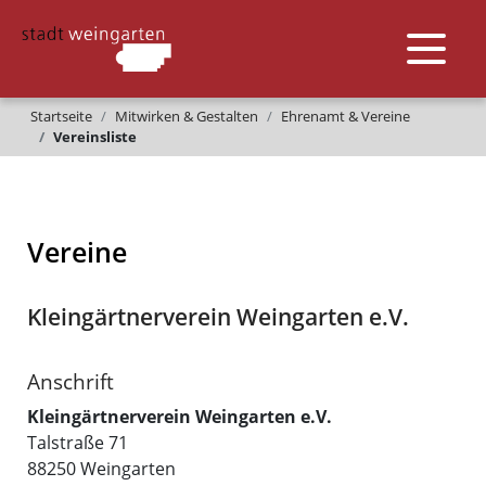
Startseite
Mitwirken & Gestalten
Ehrenamt & Vereine
Vereinsliste
Vereine
Kleingärtnerverein Weingarten e.V.
Anschrift
Kleingärtnerverein Weingarten e.V.
Talstraße 71
88250
Weingarten