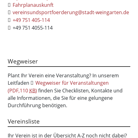
Fahrplanauskunft
vereinsundsportfoerderung@stadt-weingarten.de
+49 751 405-114
+49 751 4055-114
Wegweiser
Plant Ihr Verein eine Veranstaltung? In unserem
Leitfaden
Wegweiser für Veranstaltungen
(PDF,110
KB
)
finden Sie Checklisten, Kontakte und
alle Informationen, die Sie für eine gelungene
Durchführung benötigen.
Vereinsliste
Ihr Verein ist in der Übersicht A-Z noch nicht dabei?