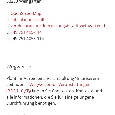
88250
Weingarten
OpenStreetMap
Fahrplanauskunft
vereinsundsportfoerderung@stadt-weingarten.de
+49 751 405-114
+49 751 4055-114
Wegweiser
Plant Ihr Verein eine Veranstaltung? In unserem
Leitfaden
Wegweiser für Veranstaltungen
(PDF,110
KB
)
finden Sie Checklisten, Kontakte und
alle Informationen, die Sie für eine gelungene
Durchführung benötigen.