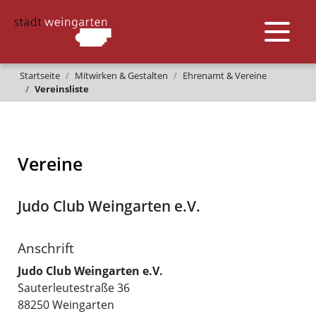
Startseite
Mitwirken & Gestalten
Ehrenamt & Vereine
Vereinsliste
Vereine
Judo Club Weingarten e.V.
Anschrift
Judo Club Weingarten e.V.
Sauterleutestraße 36
88250
Weingarten