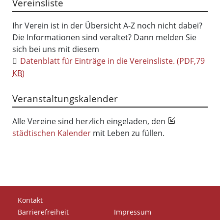
Vereinsliste
Ihr Verein ist in der Übersicht A-Z noch nicht dabei?
Die Informationen sind veraltet? Dann melden Sie
sich bei uns mit diesem
Datenblatt für Einträge in die Vereinsliste.
(PDF,79
KB
)
Veranstaltungskalender
Alle Vereine sind herzlich eingeladen, den
städtischen Kalender
mit Leben zu füllen.
Kontakt
Barrierefreiheit
Impressum