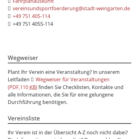
Fahrplanauskunft
vereinsundsportfoerderung@stadt-weingarten.de
+49 751 405-114
+49 751 4055-114
Wegweiser
Plant Ihr Verein eine Veranstaltung? In unserem
Leitfaden
Wegweiser für Veranstaltungen
(PDF,110
KB
)
finden Sie Checklisten, Kontakte und
alle Informationen, die Sie für eine gelungene
Durchführung benötigen.
Vereinsliste
Ihr Verein ist in der Übersicht A-Z noch nicht dabei?