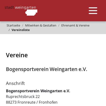
Startseite
Mitwirken & Gestalten
Ehrenamt & Vereine
Vereinsliste
Vereine
Bogensportverein Weingarten e.V.
Anschrift
Bogensportverein Weingarten e.V.
Ruprechtsbruck 22
88273
Fronreute / Fronhofen