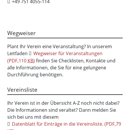
+49 751 4055-114
Wegweiser
Plant Ihr Verein eine Veranstaltung? In unserem
Leitfaden
Wegweiser für Veranstaltungen
(PDF,110
KB
)
finden Sie Checklisten, Kontakte und
alle Informationen, die Sie für eine gelungene
Durchführung benötigen.
Vereinsliste
Ihr Verein ist in der Übersicht A-Z noch nicht dabei?
Die Informationen sind veraltet? Dann melden Sie
sich bei uns mit diesem
Datenblatt für Einträge in die Vereinsliste.
(PDF,79