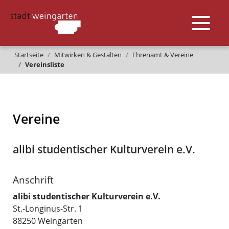
Startseite
Mitwirken & Gestalten
Ehrenamt & Vereine
Vereinsliste
Vereine
alibi studentischer Kulturverein e.V.
Anschrift
alibi studentischer Kulturverein e.V.
St.-Longinus-Str. 1
88250
Weingarten