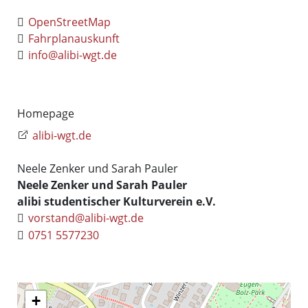
OpenStreetMap
Fahrplanauskunft
info@alibi-wgt.de
Homepage
alibi-wgt.de
Neele Zenker und Sarah Pauler
Neele Zenker und Sarah Pauler
alibi studentischer Kulturverein e.V.
vorstand@alibi-wgt.de
0751 5577230
+