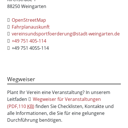
88250
Weingarten
OpenStreetMap
Fahrplanauskunft
vereinsundsportfoerderung@stadt-weingarten.de
+49 751 405-114
+49 751 4055-114
Wegweiser
Plant Ihr Verein eine Veranstaltung? In unserem
Leitfaden
Wegweiser für Veranstaltungen
(PDF,110
KB
)
finden Sie Checklisten, Kontakte und
alle Informationen, die Sie für eine gelungene
Durchführung benötigen.