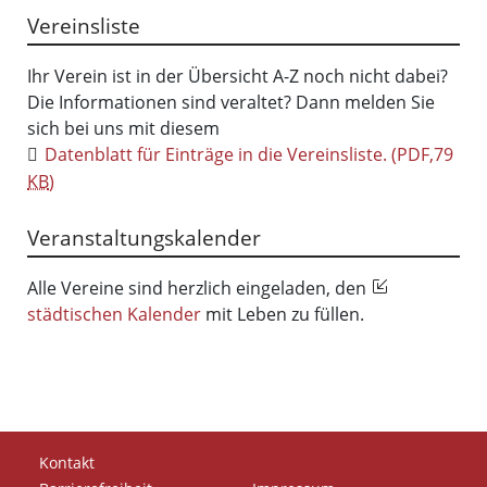
Vereinsliste
Ihr Verein ist in der Übersicht A-Z noch nicht dabei?
Die Informationen sind veraltet? Dann melden Sie
sich bei uns mit diesem
Datenblatt für Einträge in die Vereinsliste.
(PDF,79
KB
)
Veranstaltungskalender
Alle Vereine sind herzlich eingeladen, den
städtischen Kalender
mit Leben zu füllen.
Kontakt