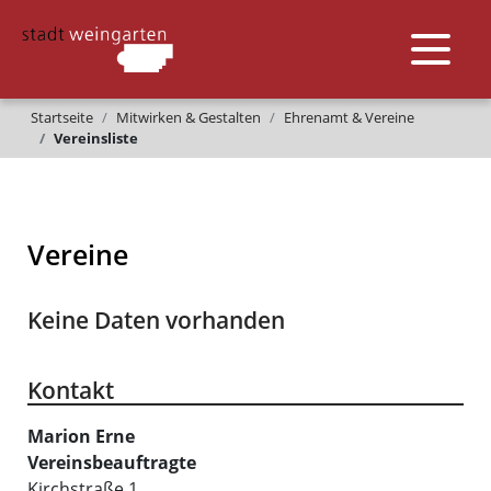
Startseite
Mitwirken & Gestalten
Ehrenamt & Vereine
Vereinsliste
Vereine
Keine Daten vorhanden
Kontakt
Marion
Erne
Vereinsbeauftragte
Kirchstraße 1