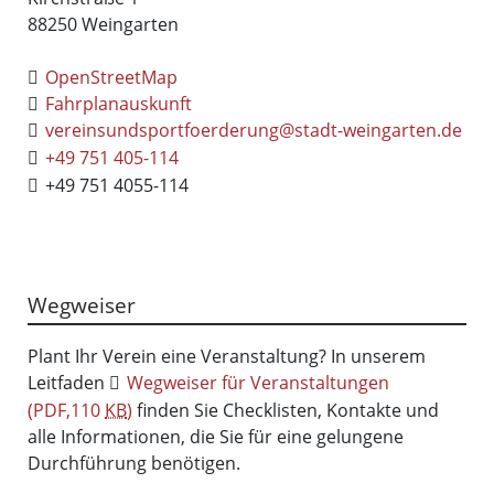
88250
Weingarten
OpenStreetMap
Fahrplanauskunft
vereinsundsportfoerderung@stadt-weingarten.de
+49 751 405-114
+49 751 4055-114
Wegweiser
Plant Ihr Verein eine Veranstaltung? In unserem
Leitfaden
Wegweiser für Veranstaltungen
(PDF,110
KB
)
finden Sie Checklisten, Kontakte und
alle Informationen, die Sie für eine gelungene
Durchführung benötigen.