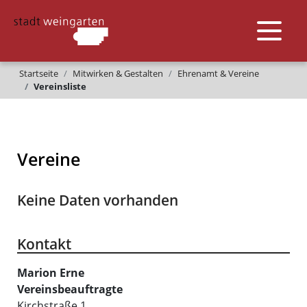
Startseite
Mitwirken & Gestalten
Ehrenamt & Vereine
Vereinsliste
Vereine
Keine Daten vorhanden
Kontakt
Marion
Erne
Vereinsbeauftragte
Kirchstraße 1