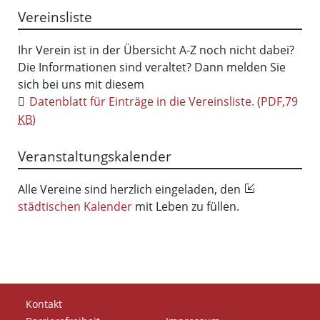
Vereinsliste
Ihr Verein ist in der Übersicht A-Z noch nicht dabei?
Die Informationen sind veraltet? Dann melden Sie
sich bei uns mit diesem
Datenblatt für Einträge in die Vereinsliste.
(PDF,79
KB
)
Veranstaltungskalender
Alle Vereine sind herzlich eingeladen, den
städtischen Kalender
mit Leben zu füllen.
Kontakt