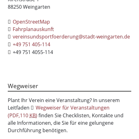
88250
Weingarten
OpenStreetMap
Fahrplanauskunft
vereinsundsportfoerderung@stadt-weingarten.de
+49 751 405-114
+49 751 4055-114
Wegweiser
Plant Ihr Verein eine Veranstaltung? In unserem
Leitfaden
Wegweiser für Veranstaltungen
(PDF,110
KB
)
finden Sie Checklisten, Kontakte und
alle Informationen, die Sie für eine gelungene
Durchführung benötigen.