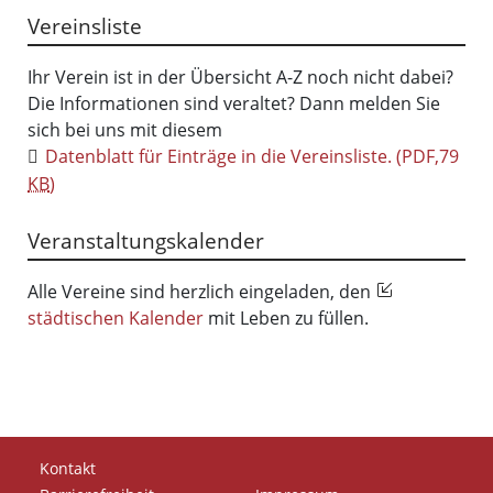
Vereinsliste
Ihr Verein ist in der Übersicht A-Z noch nicht dabei?
Die Informationen sind veraltet? Dann melden Sie
sich bei uns mit diesem
Datenblatt für Einträge in die Vereinsliste.
(PDF,79
KB
)
Veranstaltungskalender
Alle Vereine sind herzlich eingeladen, den
städtischen Kalender
mit Leben zu füllen.
Kontakt