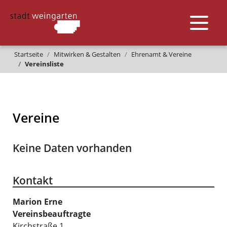
Startseite
Mitwirken & Gestalten
Ehrenamt & Vereine
Vereinsliste
Vereine
Keine Daten vorhanden
Kontakt
Marion
Erne
Vereinsbeauftragte
Kirchstraße 1