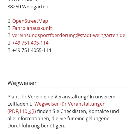
88250
Weingarten
OpenStreetMap
Fahrplanauskunft
vereinsundsportfoerderung@stadt-weingarten.de
+49 751 405-114
+49 751 4055-114
Wegweiser
Plant Ihr Verein eine Veranstaltung? In unserem
Leitfaden
Wegweiser für Veranstaltungen
(PDF,110
KB
)
finden Sie Checklisten, Kontakte und
alle Informationen, die Sie für eine gelungene
Durchführung benötigen.