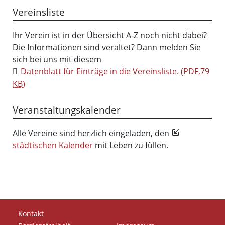
Vereinsliste
Ihr Verein ist in der Übersicht A-Z noch nicht dabei?
Die Informationen sind veraltet? Dann melden Sie
sich bei uns mit diesem
Datenblatt für Einträge in die Vereinsliste.
(PDF,79
KB
)
Veranstaltungskalender
Alle Vereine sind herzlich eingeladen, den
städtischen Kalender
mit Leben zu füllen.
Kontakt