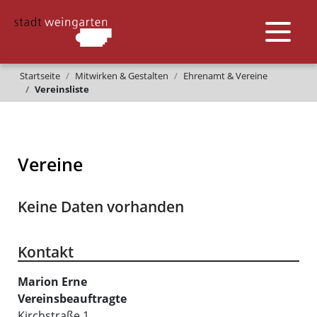
Startseite
Mitwirken & Gestalten
Ehrenamt & Vereine
Vereinsliste
Vereine
Keine Daten vorhanden
Kontakt
Marion
Erne
Vereinsbeauftragte
Kirchstraße 1