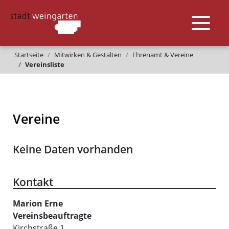
Startseite
Mitwirken & Gestalten
Ehrenamt & Vereine
Vereinsliste
Vereine
Keine Daten vorhanden
Kontakt
Marion
Erne
Vereinsbeauftragte
Kirchstraße 1