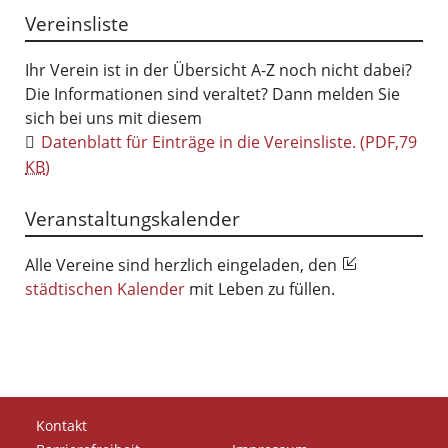
Vereinsliste
Ihr Verein ist in der Übersicht A-Z noch nicht dabei?
Die Informationen sind veraltet? Dann melden Sie
sich bei uns mit diesem
Datenblatt für Einträge in die Vereinsliste.
(PDF,79
KB
)
Veranstaltungskalender
Alle Vereine sind herzlich eingeladen, den
städtischen Kalender
mit Leben zu füllen.
Kontakt