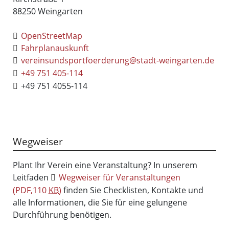
88250
Weingarten
OpenStreetMap
Fahrplanauskunft
vereinsundsportfoerderung@stadt-weingarten.de
+49 751 405-114
+49 751 4055-114
Wegweiser
Plant Ihr Verein eine Veranstaltung? In unserem
Leitfaden
Wegweiser für Veranstaltungen
(PDF,110
KB
)
finden Sie Checklisten, Kontakte und
alle Informationen, die Sie für eine gelungene
Durchführung benötigen.