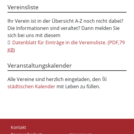
Vereinsliste
Ihr Verein ist in der Übersicht A-Z noch nicht dabei?
Die Informationen sind veraltet? Dann melden Sie
sich bei uns mit diesem
Datenblatt für Einträge in die Vereinsliste.
(PDF,79
KB
)
Veranstaltungskalender
Alle Vereine sind herzlich eingeladen, den
städtischen Kalender
mit Leben zu füllen.
Kontakt