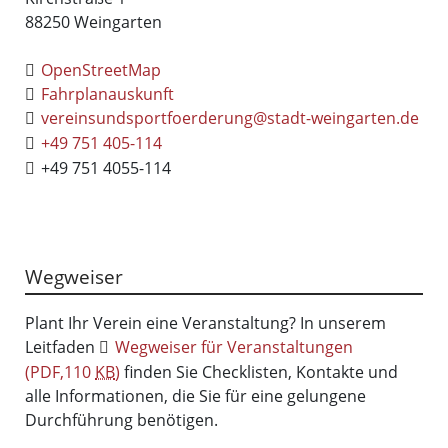
88250
Weingarten
OpenStreetMap
Fahrplanauskunft
vereinsundsportfoerderung@stadt-weingarten.de
+49 751 405-114
+49 751 4055-114
Wegweiser
Plant Ihr Verein eine Veranstaltung? In unserem
Leitfaden
Wegweiser für Veranstaltungen
(PDF,110
KB
)
finden Sie Checklisten, Kontakte und
alle Informationen, die Sie für eine gelungene
Durchführung benötigen.