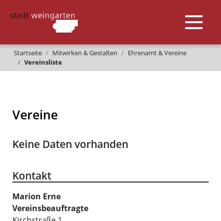
Startseite
Mitwirken & Gestalten
Ehrenamt & Vereine
Vereinsliste
Vereine
Keine Daten vorhanden
Kontakt
Marion
Erne
Vereinsbeauftragte
Kirchstraße 1