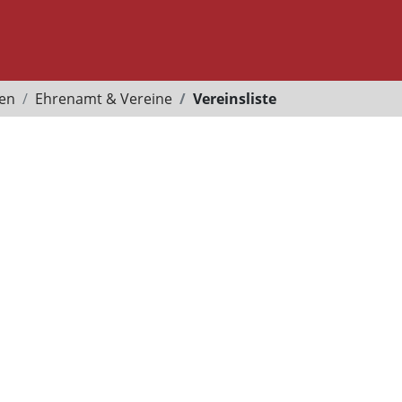
ten
Ehrenamt & Vereine
Vereinsliste