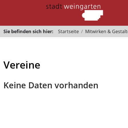
Sie befinden sich hier:
Startseite
Mitwirken & Gestal
Vereine
Keine Daten vorhanden