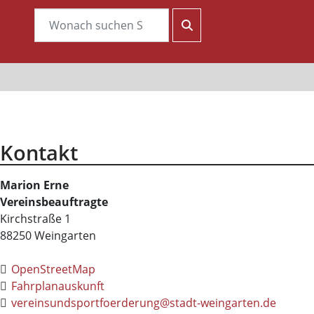
Kontakt
Marion
Erne
Vereinsbeauftragte
Kirchstraße 1
88250
Weingarten
OpenStreetMap
Fahrplanauskunft
vereinsundsportfoerderung@stadt-weingarten.de