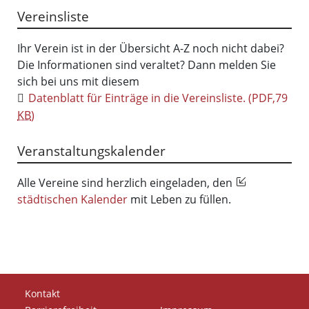
Vereinsliste
Ihr Verein ist in der Übersicht A-Z noch nicht dabei?
Die Informationen sind veraltet? Dann melden Sie
sich bei uns mit diesem
Datenblatt für Einträge in die Vereinsliste.
(PDF,79
KB
)
Veranstaltungskalender
Alle Vereine sind herzlich eingeladen, den
städtischen Kalender
mit Leben zu füllen.
Kontakt