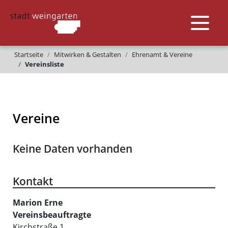
Startseite
Mitwirken & Gestalten
Ehrenamt & Vereine
Vereinsliste
Vereine
Keine Daten vorhanden
Kontakt
Marion
Erne
Vereinsbeauftragte
Kirchstraße 1