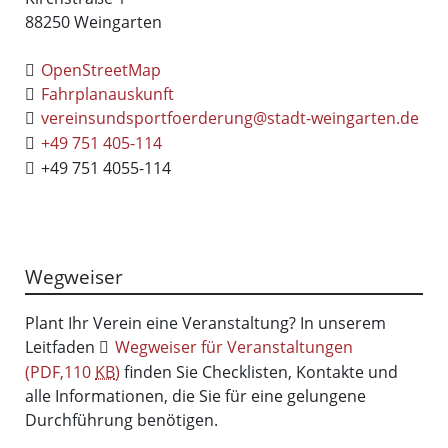
88250
Weingarten
OpenStreetMap
Fahrplanauskunft
vereinsundsportfoerderung@stadt-weingarten.de
+49 751 405-114
+49 751 4055-114
Wegweiser
Plant Ihr Verein eine Veranstaltung? In unserem
Leitfaden
Wegweiser für Veranstaltungen
(PDF,110
KB
)
finden Sie Checklisten, Kontakte und
alle Informationen, die Sie für eine gelungene
Durchführung benötigen.