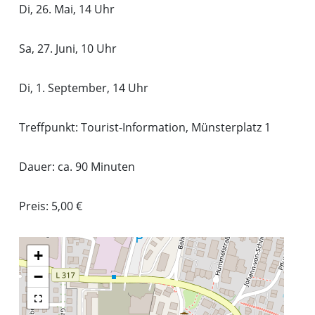
Di, 26. Mai, 14 Uhr
Sa, 27. Juni, 10 Uhr
Di, 1. September, 14 Uhr
Treffpunkt: Tourist-Information, Münsterplatz 1
Dauer: ca. 90 Minuten
Preis: 5,00 €
+
−