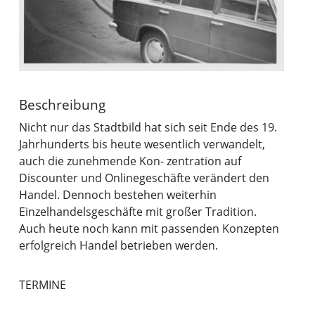
Beschreibung
Nicht nur das Stadtbild hat sich seit Ende des 19.
Jahrhunderts bis heute wesentlich verwandelt,
auch die zunehmende Kon- zentration auf
Discounter und Onlinegeschäfte verändert den
Handel. Dennoch bestehen weiterhin
Einzelhandelsgeschäfte mit großer Tradition.
Auch heute noch kann mit passenden Konzepten
erfolgreich Handel betrieben werden.
TERMINE