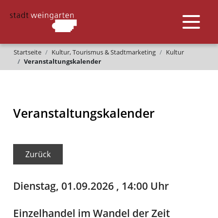
Startseite
Kultur, Tourismus & Stadtmarketing
Kultur
Veranstaltungskalender
Veranstaltungskalender
Zurück
Dienstag, 01.09.2026
, 14:00 Uhr
Einzelhandel im Wandel der Zeit