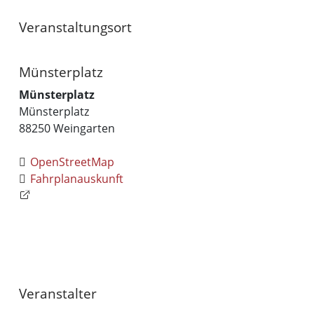
Veranstaltungsort
Münsterplatz
Münsterplatz
Münsterplatz
88250
Weingarten
OpenStreetMap
Fahrplanauskunft
Veranstalter