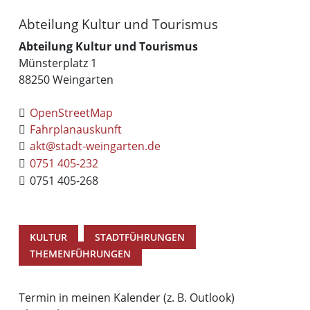
Abteilung Kultur und Tourismus
Abteilung Kultur und Tourismus
Münsterplatz 1
88250
Weingarten
OpenStreetMap
Fahrplanauskunft
akt@stadt-weingarten.de
0751 405-232
0751 405-268
,
,
KULTUR
STADTFÜHRUNGEN
THEMENFÜHRUNGEN
Termin in meinen Kalender (z. B. Outlook)