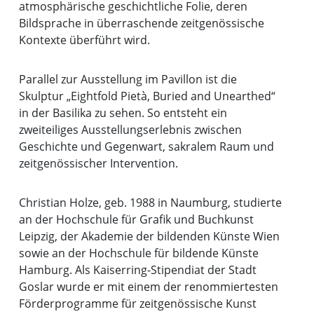
atmosphärische geschichtliche Folie, deren
Bildsprache in überraschende zeitgenössische
Kontexte überführt wird.
Parallel zur Ausstellung im Pavillon ist die
Skulptur „Eightfold Pietà, Buried and Unearthed“
in der Basilika zu sehen. So entsteht ein
zweiteiliges Ausstellungserlebnis zwischen
Geschichte und Gegenwart, sakralem Raum und
zeitgenössischer Intervention.
Christian Holze, geb. 1988 in Naumburg, studierte
an der Hochschule für Grafik und Buchkunst
Leipzig, der Akademie der bildenden Künste Wien
sowie an der Hochschule für bildende Künste
Hamburg. Als Kaiserring-Stipendiat der Stadt
Goslar wurde er mit einem der renommiertesten
Förderprogramme für zeitgenössische Kunst