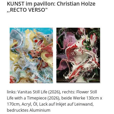
KUNST im pavillon: Christian Holze
,,RECTO VERSO"
links: Vanitas Still Life (2026), rechts: Flower Still
Life with a Timepiece (2026), beide Werke 130cm x
170cm, Acryl, Öl, Lack auf Inkjet auf Leinwand,
bedrucktes Aluminium