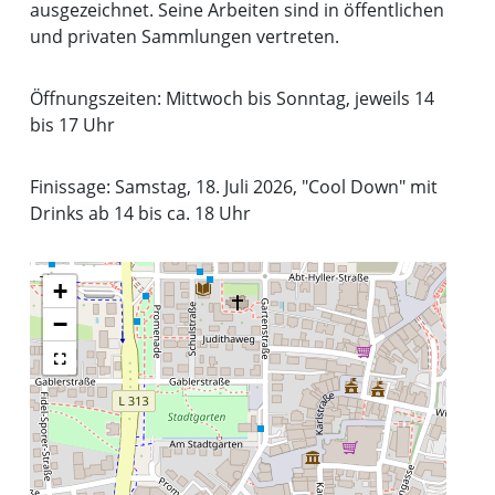
ausgezeichnet. Seine Arbeiten sind in öffentlichen
und privaten Sammlungen vertreten.
Öffnungszeiten: Mittwoch bis Sonntag, jeweils 14
bis 17 Uhr
Finissage: Samstag, 18. Juli 2026, "Cool Down" mit
Drinks ab 14 bis ca. 18 Uhr
+
−