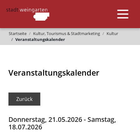
Startseite
Kultur, Tourismus & Stadtmarketing
Kultur
Veranstaltungskalender
Veranstaltungskalender
Zurück
Donnerstag, 21.05.2026
-
Samstag,
18.07.2026