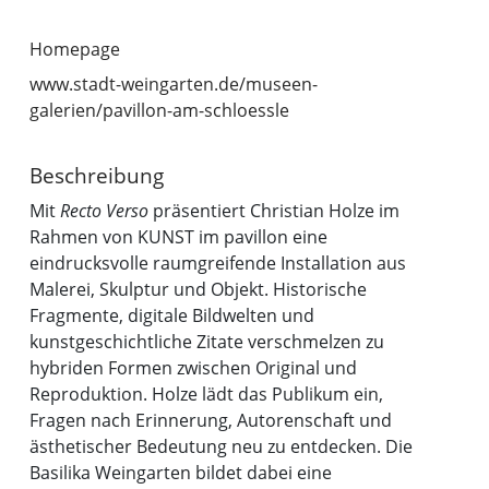
Homepage
www.stadt-weingarten.de/museen-
galerien/pavillon-am-schloessle
Beschreibung
Mit
Recto Verso
präsentiert Christian Holze im
Rahmen von KUNST im pavillon eine
eindrucksvolle raumgreifende Installation aus
Malerei, Skulptur und Objekt. Historische
Fragmente, digitale Bildwelten und
kunstgeschichtliche Zitate verschmelzen zu
hybriden Formen zwischen Original und
Reproduktion. Holze lädt das Publikum ein,
Fragen nach Erinnerung, Autorenschaft und
ästhetischer Bedeutung neu zu entdecken. Die
Basilika Weingarten bildet dabei eine