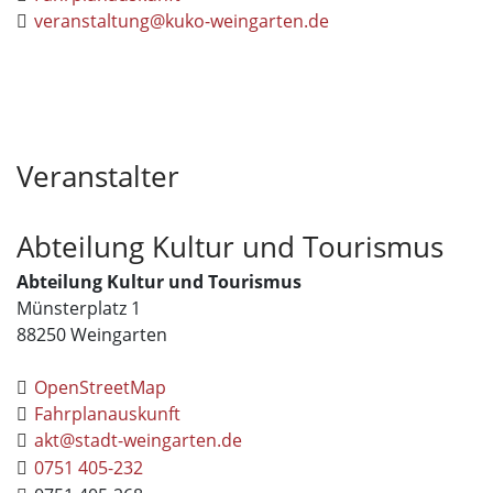
veranstaltung@kuko-weingarten.de
Veranstalter
Abteilung Kultur und Tourismus
Abteilung Kultur und Tourismus
Münsterplatz 1
88250
Weingarten
OpenStreetMap
Fahrplanauskunft
akt@stadt-weingarten.de
0751 405-232