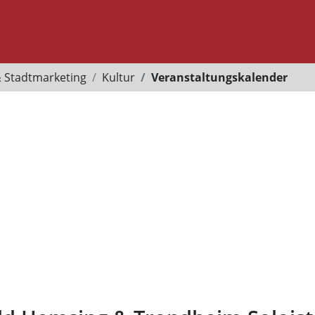
& Stadtmarketing
Kultur
Veranstaltungskalender