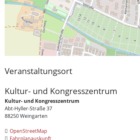
Veranstaltungsort
Kultur- und Kongresszentrum
Kultur- und Kongresszentrum
Abt-Hyller-Straße 37
88250
Weingarten
OpenStreetMap
Fahrplanauskunft