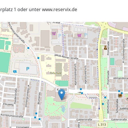
rplatz 1 oder unter
www.reservix.de