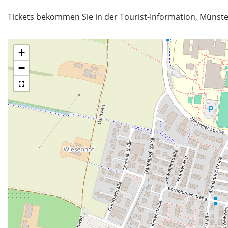
Tickets bekommen Sie in der Tourist-Information, Münste
+
−