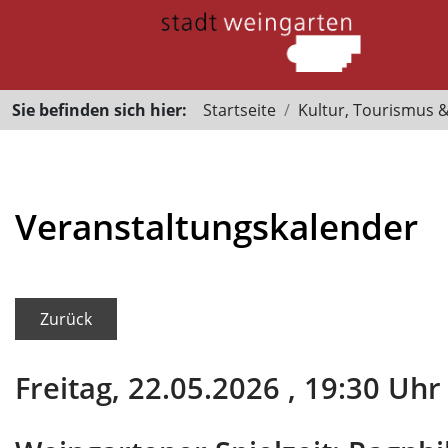
Sie befinden sich hier:
Startseite
Kultur, Tourismus 
Veranstaltungskalender
Zurück
Freitag, 22.05.2026
, 19:30 Uhr