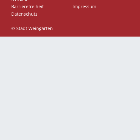
Barrierefreiheit
Impressum
Datenschutz
© Stadt Weingarten