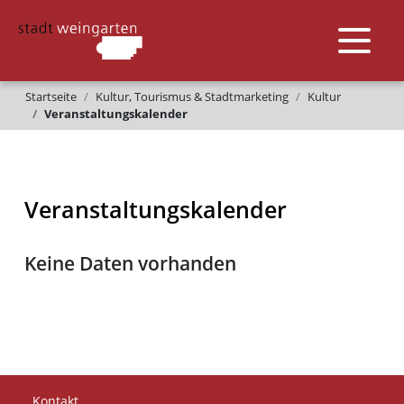
Startseite
Kultur, Tourismus & Stadtmarketing
Kultur
Veranstaltungskalender
Veranstaltungskalender
Keine Daten vorhanden
Kontakt