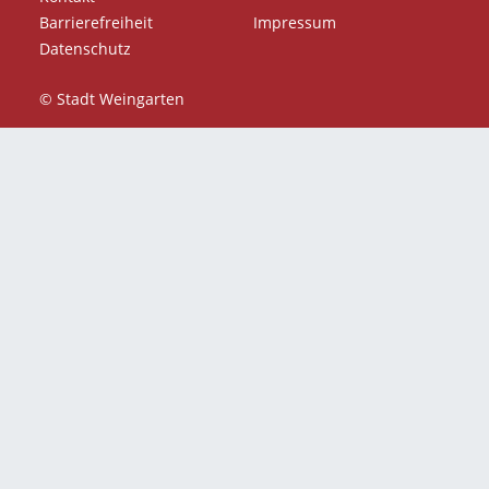
Barrierefreiheit
Impressum
Datenschutz
© Stadt Weingarten