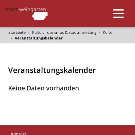
Startseite
Kultur, Tourismus & Stadtmarketing
Kultur
Veranstaltungskalender
Veranstaltungskalender
Keine Daten vorhanden
Kontakt