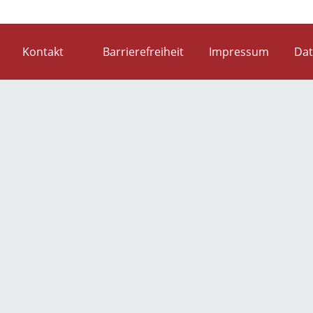
Kontakt
Barrierefreiheit
Impressum
Dat