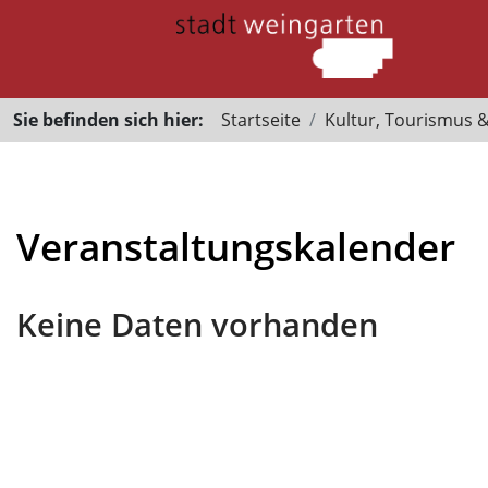
Sie befinden sich hier:
Startseite
Kultur, Tourismus 
Veranstaltungskalender
Keine Daten vorhanden