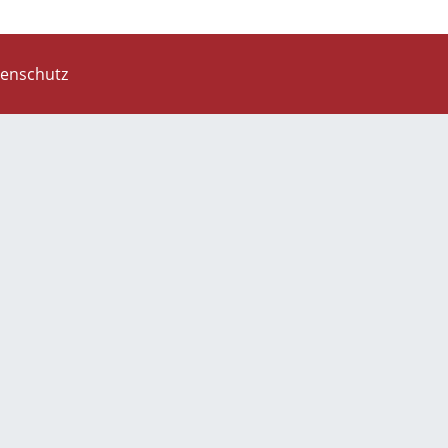
enschutz