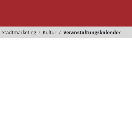
& Stadtmarketing
Kultur
Veranstaltungskalender