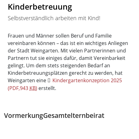
Kinderbetreuung
Selbstverständlich arbeiten mit Kind!
Frauen und Männer sollen Beruf und Familie
vereinbaren können – das ist ein wichtiges Anliegen
der Stadt Weingarten. Mit vielen Partnerinnen und
Partnern tut sie einiges dafür, damit Vereinbarkeit
gelingt. Um dem stets steigenden Bedarf an
Kinderbetreuungsplätzen gerecht zu werden, hat
Weingarten eine
Kindergartenkonzeption 2025
(PDF,943
KB
)
erstellt.
Vormerkung
Gesamtelternbeirat