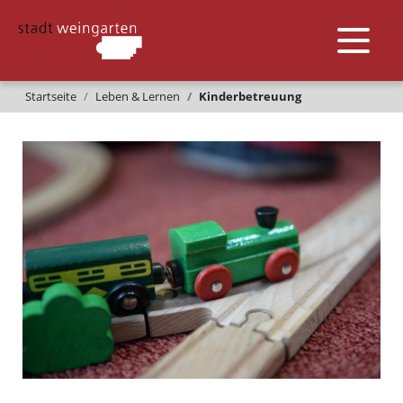
Startseite
Leben & Lernen
Kinderbetreuung